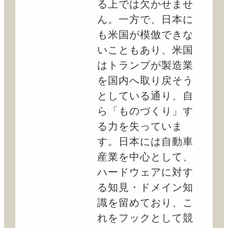
る上では欠かせませ
ん。一方で、日本に
も米国が模倣できな
いこともあり、米国
はトランプが製造業
を国内へ取り戻そう
としている通り、自
ら「ものづくり」す
る力を失っていま
す。日本には自動車
産業を中心として、
ハードウェアに対す
る知見・ドメイン知
識を留めており、こ
れをフックとして競