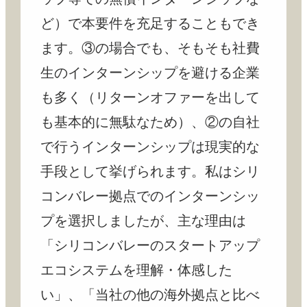
ど）で本要件を充足することもでき
ます。③の場合でも、そもそも社費
生のインターンシップを避ける企業
も多く（リターンオファーを出して
も基本的に無駄なため）、②の自社
で行うインターンシップは現実的な
手段として挙げられます。私はシリ
コンバレー拠点でのインターンシッ
プを選択しましたが、主な理由は
「シリコンバレーのスタートアップ
エコシステムを理解・体感した
い」、「当社の他の海外拠点と比べ