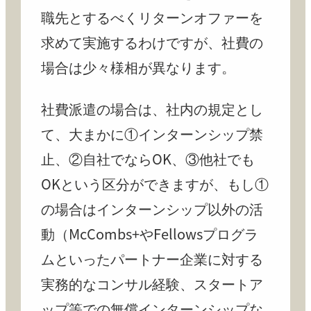
職先とするべくリターンオファーを
求めて実施するわけですが、社費の
場合は少々様相が異なります。
社費派遣の場合は、社内の規定とし
て、大まかに①インターンシップ禁
止、②自社でならOK、③他社でも
OKという区分ができますが、もし①
の場合はインターンシップ以外の活
動（McCombs+やFellowsプログラ
ムといったパートナー企業に対する
実務的なコンサル経験、スタートア
ップ等での無償インターンシップな