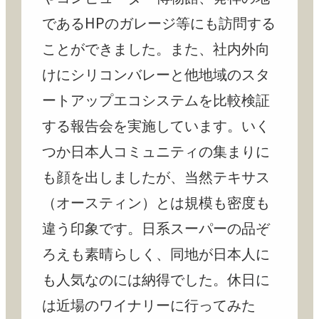
であるHPのガレージ等にも訪問する
ことができました。また、社内外向
けにシリコンバレーと他地域のスタ
ートアップエコシステムを比較検証
する報告会を実施しています。いく
つか日本人コミュニティの集まりに
も顔を出しましたが、当然テキサス
（オースティン）とは規模も密度も
違う印象です。日系スーパーの品ぞ
ろえも素晴らしく、同地が日本人に
も人気なのには納得でした。休日に
は近場のワイナリーに行ってみた