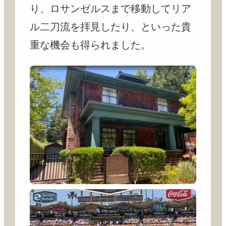
り、ロサンゼルスまで移動してリア
ル二刀流を拝見したり、といった貴
重な機会も得られました。