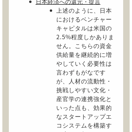
日本経済への還元・提言
上述のように、日本
におけるベンチャー
キャピタルは米国の
2.5%程度しかありま
せん。こちらの資金
供給量を継続的に増
やしていく必要性は
言わずもがなです
が、人材の流動性・
挑戦しやすい文化・
産官学の連携強化と
いった点も、効果的
なスタートアップエ
コシステムを構築す