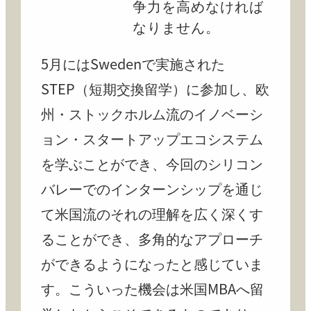
争力を高めなければ
なりません。
5月にはSwedenで実施された
STEP（短期交換留学）に参加し、欧
州・ストックホルム流のイノベーシ
ョン・スタートアップエコシステム
を学ぶことができ、今回のシリコン
バレーでのインターンシップを通じ
て米国流のそれの理解を広く深くす
ることができ、多角的なアプローチ
ができるようになったと感じていま
す。こういった機会は米国MBAへ留