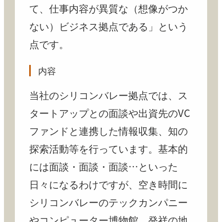
て、仕事内容が異質な（想像がつか
ない）ビジネス拠点である」という
点です。
内容
当社のシリコンバレー拠点では、ス
タートアップとの面談や出資先のVC
ファンドと連携した情報収集、知の
探索活動等を行っています。基本的
には面談・面談・面談…といった
日々になるわけですが、空き時間に
シリコンバレーのテックカンパニー
やコンピューター博物館、発祥の地