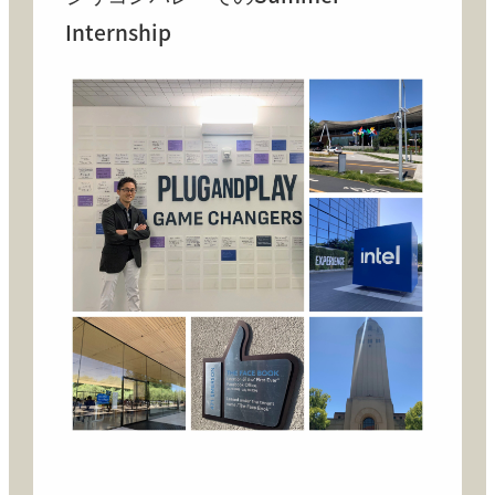
Internship