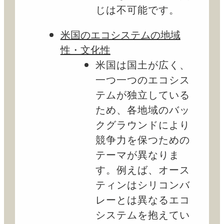
じは不可能です。
米国のエコシステムの地域
性・文化性
米国は国土が広く、
一つ一つのエコシス
テムが独立している
ため、各地域のバッ
クグラウンドにより
競争力を保つための
テーマが異なりま
す。例えば、オース
ティンはシリコンバ
レーとは異なるエコ
システムを抱えてい