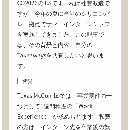
CO2026のT.Sです。私は社費派遣で
すが、今年の夏に当社のシリコンバ
レー拠点でサマーインターンシップ
を実施してきました。この記事で
は、その背景と内容、自分の
Takeawaysを共有したいと思いま
す。
背景
Texas McCombsでは、卒業要件の一
つとして6週間程度の「Work
Experience」が求められます。私費
の方は、インターン先を卒業後の就