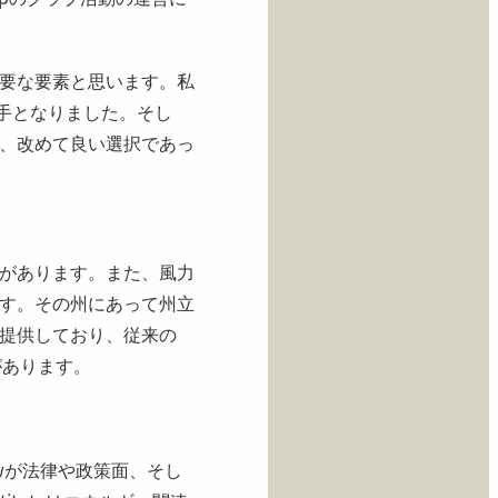
要な要素と思います。私
決め手となりました。そし
、改めて良い選択であっ
があります。また、風力
す。その州にあって州立
提供しており、従来の
があります。
 of Lawが法律や政策面、そし