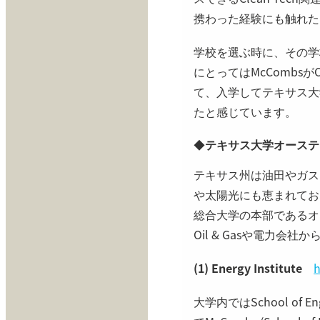
携わった経験にも触れた
学校を選ぶ時に、その学
にとってはMcCombs
て、入学してテキサス大
たと感じています。
◆
テキサス大学オーステ
テキサス州は油田やガス
や太陽光にも恵まれてお
総合大学の本部であるオ
Oil & Gasや電力
(1) Energy Institute
h
大学内ではSchool of En