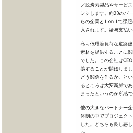
／脱炭素製品やサービス
ンジします。約20のパ
らの企業と1 on 1で
入されます。給与支払い
私も低環境負荷な道路建
素材を提供することに関
でした。この会社はCE
義することが開始しまし
どう関係を作るか、とい
るところは大変新鮮であ
まったというのが所感で
他の大きなパートナー企
体制の中でプロジェクト
した。どちらも良し悪し
た。