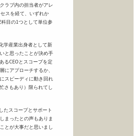
クラブ内の担当者がアレ
ロセスを経て、いずれか
選択科目の1つとして単位参
。化学産業出身者として新
いと思ったことが決め手
あるCEOとスコープを定
層にアプローチするか、
にスピーディに動き回れ
多忙さもあり）限られてし
りしたスコープとサポート
しまったとの声もありま
ことが大事だと思いまし