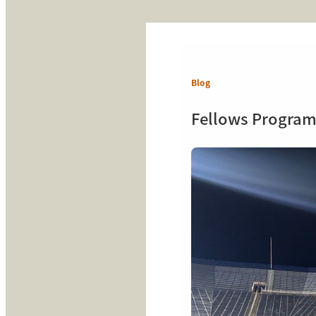
Blog
Fellows Progra