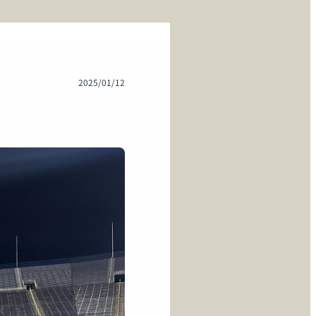
2025/01/12