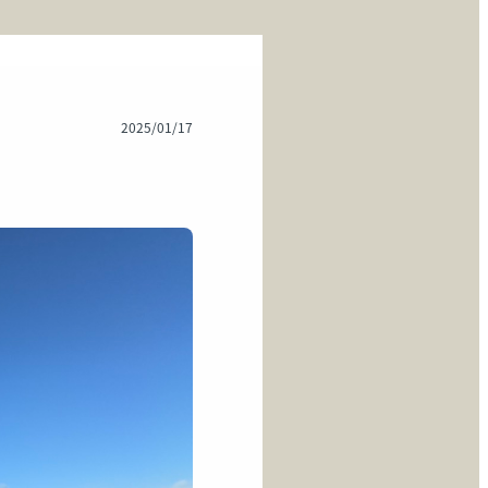
2025/01/17