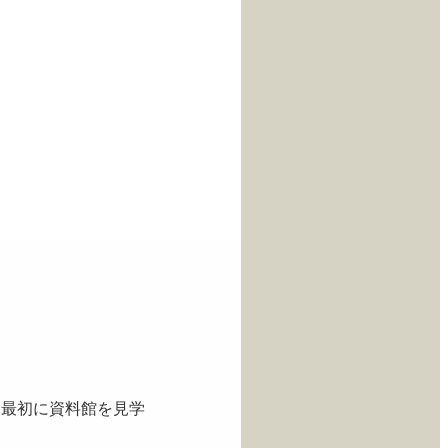
。最初に資料館を見学