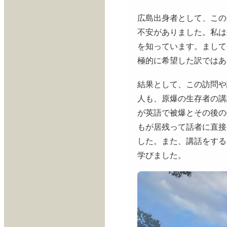
広島出身者として、この
不安がありました。私は
を知っています。まして
極的に希望した訳ではあ
結果として、この訪問や
人も、原爆の生存者の講
が英語で被爆とその後の
もが居残って話者に直接
した。また、講話をする
学びました。