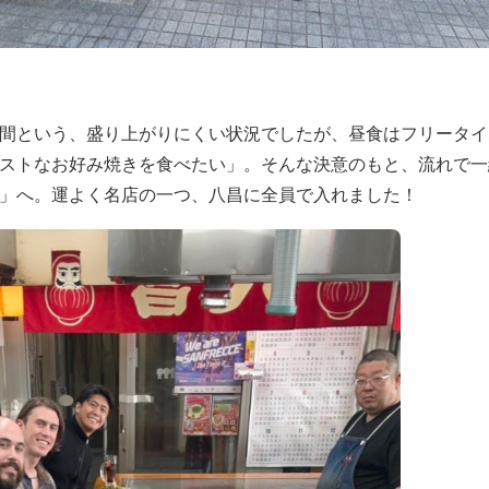
間という、盛り上がりにくい状況でしたが、昼食はフリータイ
ストなお好み焼きを食べたい」。そんな決意のもと、流れで一
」へ。運よく名店の一つ、八昌に全員で入れました！