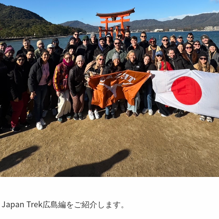
です。Japan Trek広島編をご紹介します。