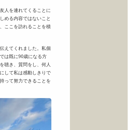
友人を連れてくることに
しめる内容ではないこと
、ここを訪れることを積
伝えてくれました。私個
では既に90歳になる方
を聴き、質問をし、何人
にして私は感動しきりで
持って努力できることを