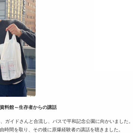
資料館～生存者からの講話
し、ガイドさんと合流し、バスで平和記念公園に向かいました
由時間を取り、その後に原爆経験者の講話を聴きました。