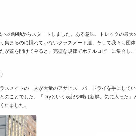
）
島への移動からスタートしました。ある意味、トレックの最大
り集まるのに慣れていないクラスメート達、そして我々も団体
たが蓋を開けてみると、完璧な規律でホテルロビーに集合し、
)
ラスメイトの一人が大量のアサヒスーパードライを手にしてい
とのことでした。「Dryという表記や味は新鮮、気に入った」
くれました。