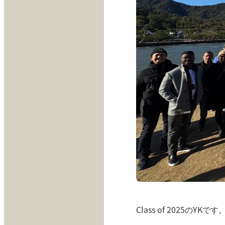
Class of 2025のYK