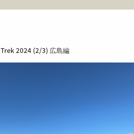
Trek 2024 (2/3) 広島編