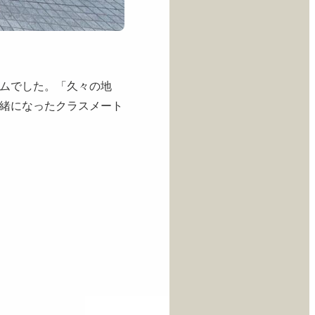
ムでした。「久々の地
緒になったクラスメート