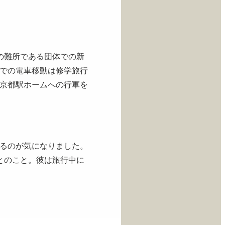
の難所である団体での新
での電車移動は修学旅行
京都駅ホームへの行軍を
るのが気になりました。
とのこと。彼は旅行中に