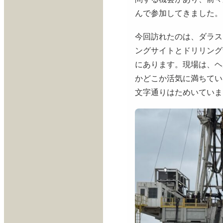
んで参加してきました。
今回訪れたのは、ダラスを
ングサイトとドリリング
にあります。現場は、ヘ
かどこか活気に満ちているよ
文字通りはためいていま