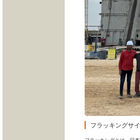
フラッキングサ
フラッキングとは、日本