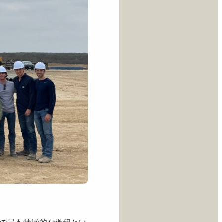
の最も特徴的な過程とい