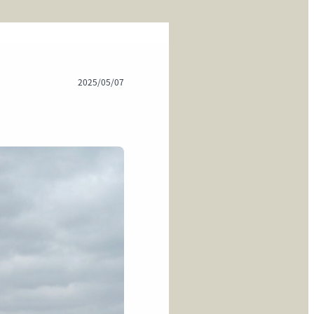
2025/05/07