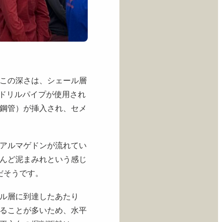
この深さは、シェール層
とドリルパイプが使用され
鋼管）が挿入され、セメ
アルマゲドンが流れてい
んど泥まみれという感じ
だそうです。
ル層に到達したあたり
ることが多いため、水平