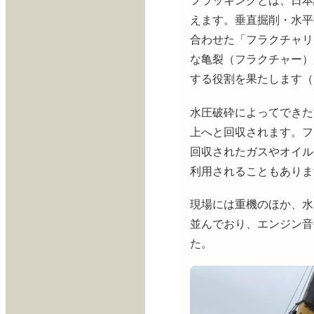
えます。垂直掘削・水平
合わせた「フラクチャリ
な亀裂（フラクチャー）
する役割を果たします（
水圧破砕によってできた
上へと回収されます。フ
回収されたガスやオイル
利用されることもありま
現場には重機のほか、水
並んでおり、エンジン音
た。