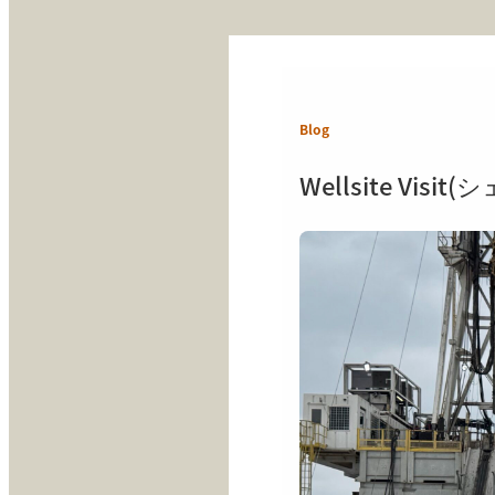
Blog
Wellsite Vi