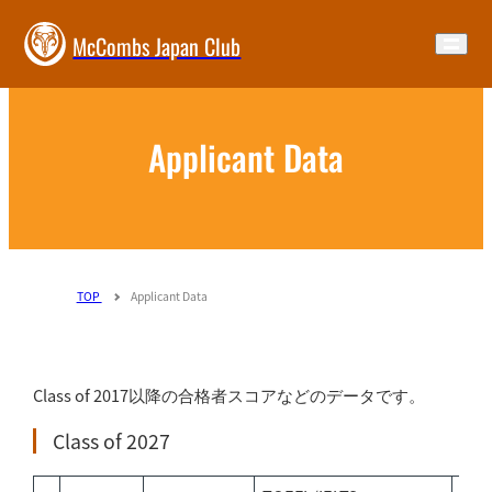
McCombs Japan Club
Applicant Data
TOP
Applicant Data
Class of 2017以降の合格者スコアなどのデータです。
Class of 2027