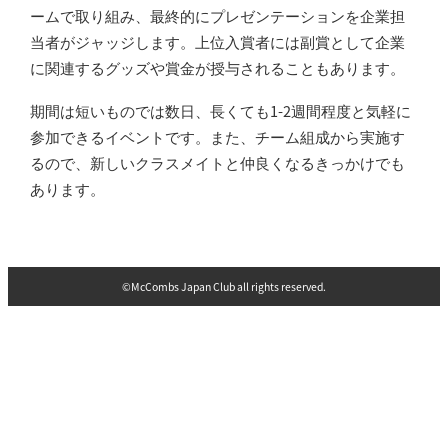
ームで取り組み、最終的にプレゼンテーションを企業担
当者がジャッジします。上位入賞者には副賞として企業
に関連するグッズや賞金が授与されることもあります。
期間は短いものでは数日、長くても1-2週間程度と気軽に
参加できるイベントです。また、チーム組成から実施す
るので、新しいクラスメイトと仲良くなるきっかけでも
あります。
©️McCombs Japan Club all rights reserved.