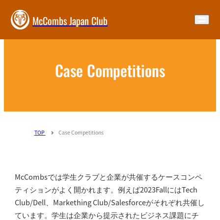
McCombs Japan Club
Case Competitions
TOP
Case Competitions
McCombsでは学生クラブと企業が共催するケースコンペ
ティションがよく開かれます。例えば2023FallにはTech
Club/Dell、Markething Club/Salesforceがそれぞれ共催し
ています。学生は企業から提示されたビジネス課題にチ